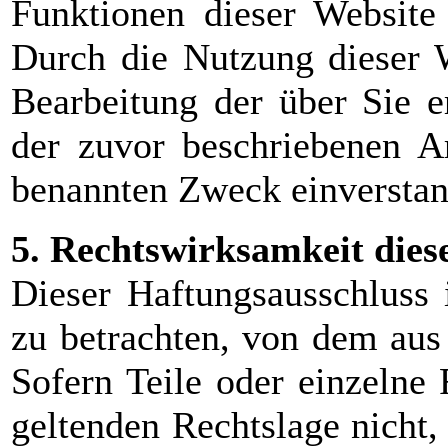
Funktionen dieser Website
Durch die Nutzung dieser W
Bearbeitung der über Sie 
der zuvor beschriebenen 
benannten Zweck einverstan
5. Rechtswirksamkeit dies
Dieser Haftungsausschluss i
zu betrachten, von dem aus
Sofern Teile oder einzelne
geltenden Rechtslage nicht,