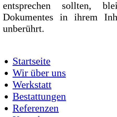
entsprechen sollten, b
Dokumentes in ihrem Inha
unberührt.
Startseite
Wir über uns
Werkstatt
Bestattungen
Referenzen