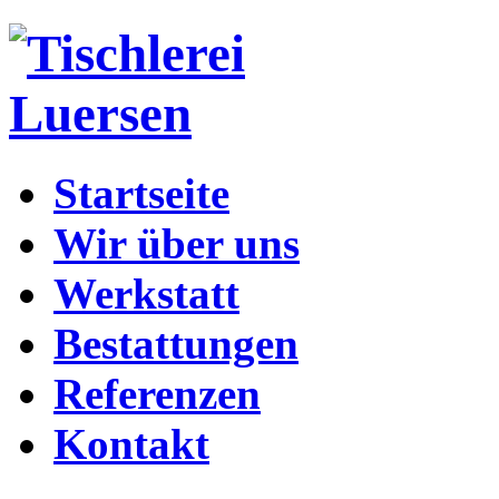
Startseite
Wir über uns
Werkstatt
Bestattungen
Referenzen
Kontakt