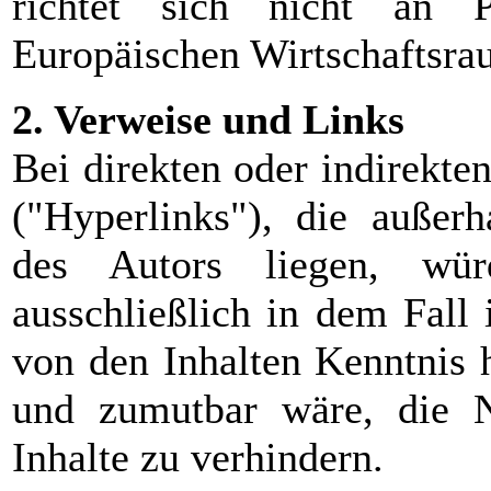
richtet sich nicht an 
Europäischen Wirtschaftsrau
2. Verweise und Links
Bei direkten oder indirekt
("Hyperlinks"), die außerh
des Autors liegen, würd
ausschließlich in dem Fall 
von den Inhalten Kenntnis 
und zumutbar wäre, die N
Inhalte zu verhindern.