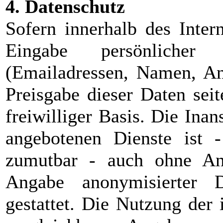
4. Datenschutz
Sofern innerhalb des Inter
Eingabe persönlicher
(Emailadressen, Namen, Ans
Preisgabe dieser Daten sei
freiwilliger Basis. Die In
angebotenen Dienste ist 
zumutbar - auch ohne An
Angabe anonymisierter 
gestattet. Die Nutzung de