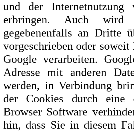
und der Internetnutzung 
erbringen. Auch wird 
gegebenenfalls an Dritte ü
vorgeschrieben oder soweit 
Google verarbeiten. Googl
Adresse mit anderen Date
werden, in Verbindung brin
der Cookies durch eine e
Browser Software verhinder
hin, dass Sie in diesem Fa