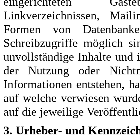
eingerichteten Gäste
Linkverzeichnissen, Mail
Formen von Datenbanke
Schreibzugriffe möglich sin
unvollständige Inhalte und 
der Nutzung oder Nichtnu
Informationen entstehen, haf
auf welche verwiesen wurde
auf die jeweilige Veröffentl
3. Urheber- und Kennzeic