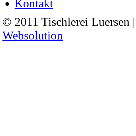
Kontakt
© 2011 Tischlerei Luersen 
Websolution