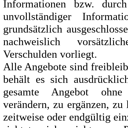
Informationen bzw. durch
unvollständiger Informat
grundsätzlich ausgeschlosse
nachweislich vorsätzli
Verschulden vorliegt.
Alle Angebote sind freiblei
behält es sich ausdrücklic
gesamte Angebot ohne
verändern, zu ergänzen, zu 
zeitweise oder endgültig ei