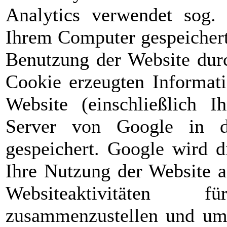
Analytics verwendet sog. 
Ihrem Computer gespeichert
Benutzung der Website durc
Cookie erzeugten Informati
Website (einschließlich I
Server von Google in 
gespeichert. Google wird d
Ihre Nutzung der Website a
Websiteaktivitäten 
zusammenzustellen und um 