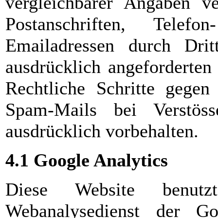
vergleichbarer Angaben ve
Postanschriften, Tel
Emailadressen durch Dri
ausdrücklich angeforderten 
Rechtliche Schritte gegen
Spam-Mails bei Verstös
ausdrücklich vorbehalten.
4.1 Google Analytics
Diese Website benutz
Webanalysedienst der Go