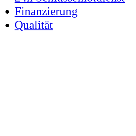
Finanzierung
Qualität