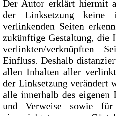
Der Autor erklärt hiermit 
der Linksetzung keine 
verlinkenden Seiten erkenn
zukünftige Gestaltung, die 
verlinkten/verknüpften S
Einfluss. Deshalb distanzier
allen Inhalten aller verlin
der Linksetzung verändert w
alle innerhalb des eigenen 
und Verweise sowie für