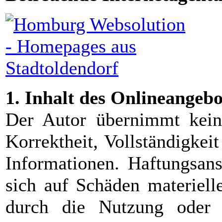
1. Inhalt des Onlineangebo
Der Autor übernimmt keine
Korrektheit, Vollständigkeit
Informationen. Haftungsan
sich auf Schäden materielle
durch die Nutzung oder 